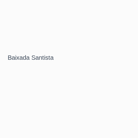
Baixada Santista