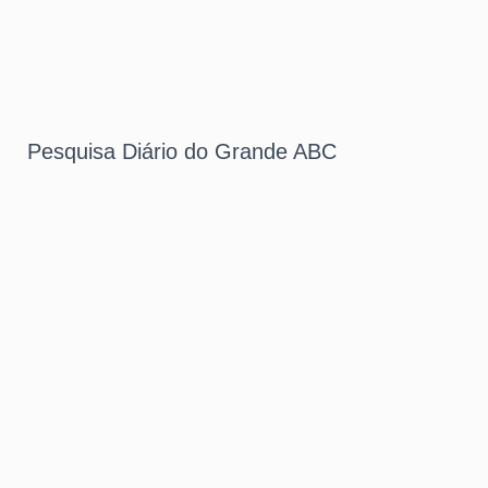
Pesquisa Diário do Grande ABC