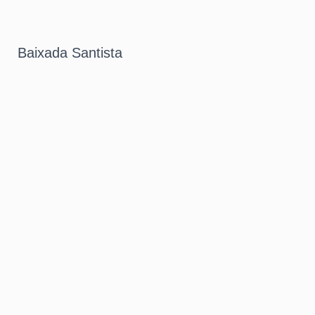
Baixada Santista