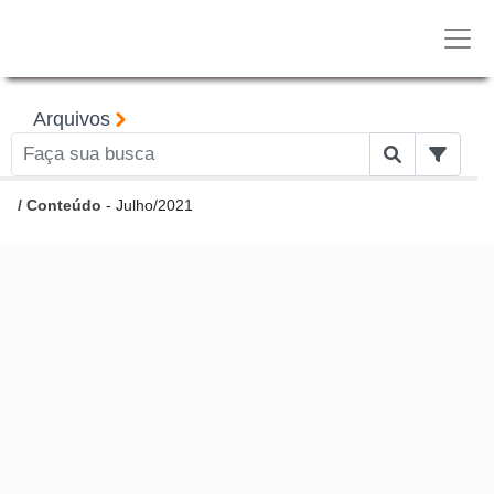
Arquivos
/
Conteúdo
- Julho/2021