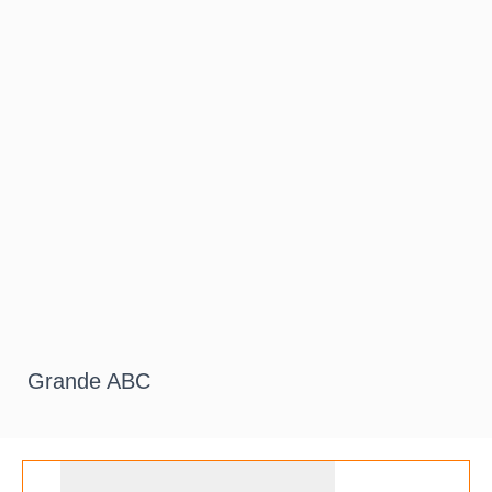
Grande ABC