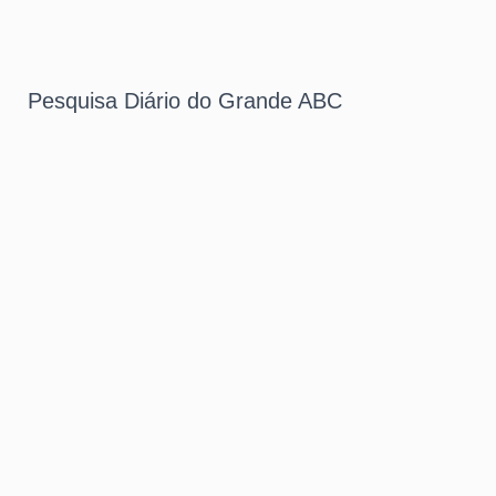
Pesquisa Diário do Grande ABC