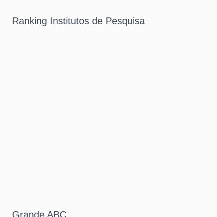
Ranking Institutos de Pesquisa
Grande ABC