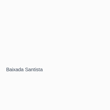
Baixada Santista