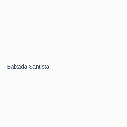
Baixada Santista