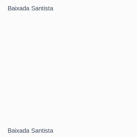
Baixada Santista
Baixada Santista