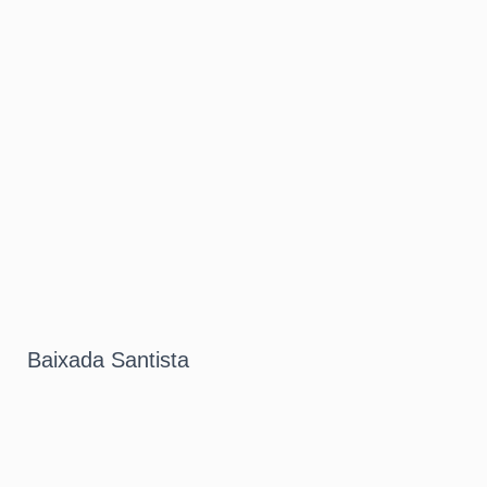
Baixada Santista