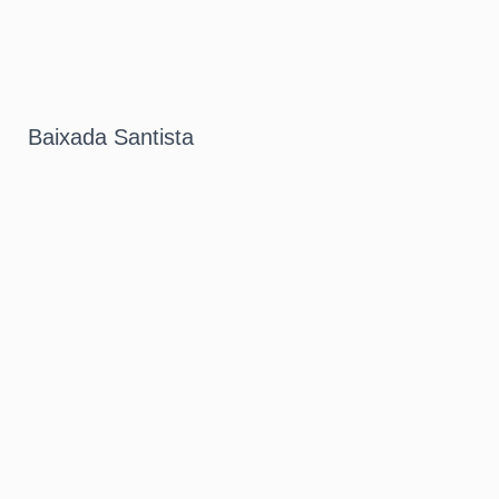
Baixada Santista