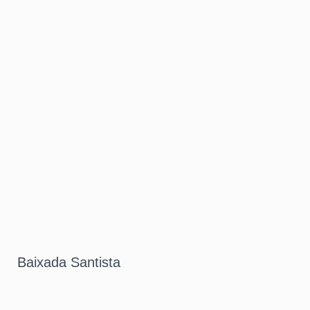
Baixada Santista