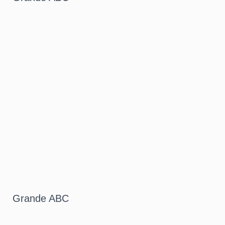
Grande ABC