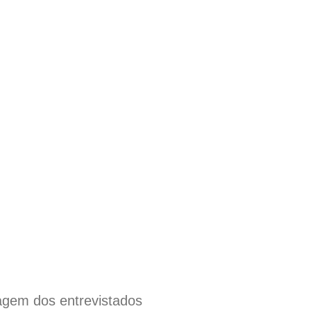
dagem dos entrevistados