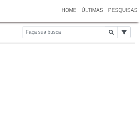
HOME
ÚLTIMAS
PESQUISAS