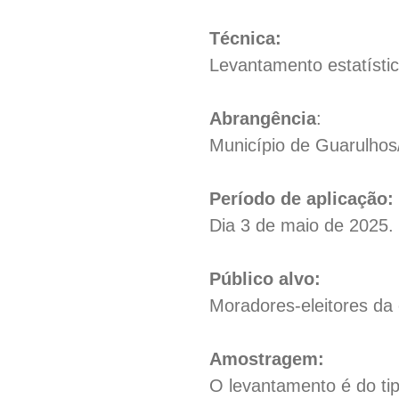
Técnica:
Levantamento estatístic
Abrangência
:
Município de Guarulhos
Período de aplicação:
Dia 3 de maio de 2025.
Público alvo:
Moradores-eleitores da
Amostragem:
O levantamento é do tip