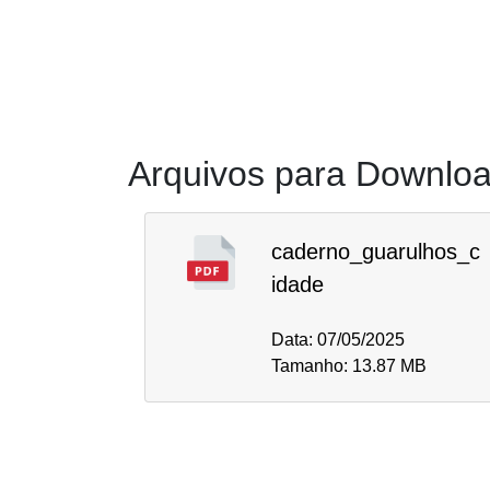
Arquivos para Downlo
caderno_guarulhos_c
idade
Data: 07/05/2025
Tamanho: 13.87 MB