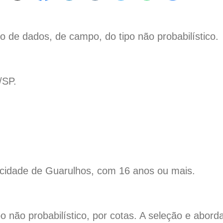
o de dados, de campo, do tipo não probabilístico.
/SP.
 cidade de Guarulhos, com 16 anos ou mais.
o não probabilístico, por cotas. A seleção e abor