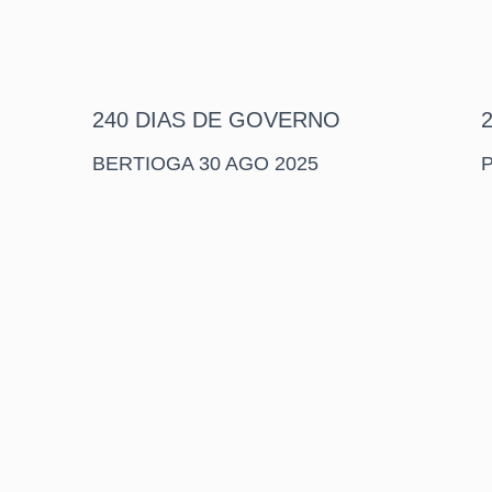
240 DIAS DE GOVERNO
BERTIOGA 30 AGO 2025