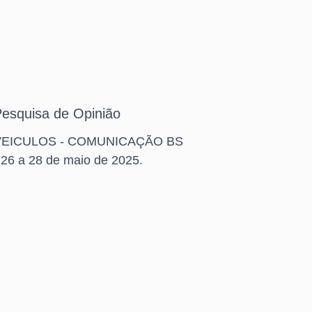
esquisa de Opinião
VEICULOS - COMUNICAÇÃO BS
 26 a 28 de maio de 2025.