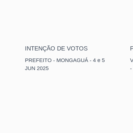
INTENÇÃO DE VOTOS
P
PREFEITO - MONGAGUÁ - 4 e 5
JUN 2025
-