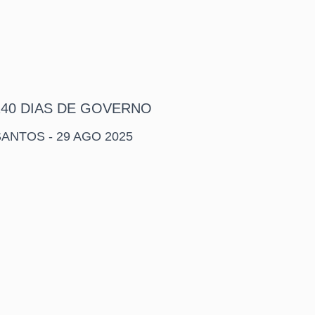
240 DIAS DE GOVERNO
ANTOS - 29 AGO 2025