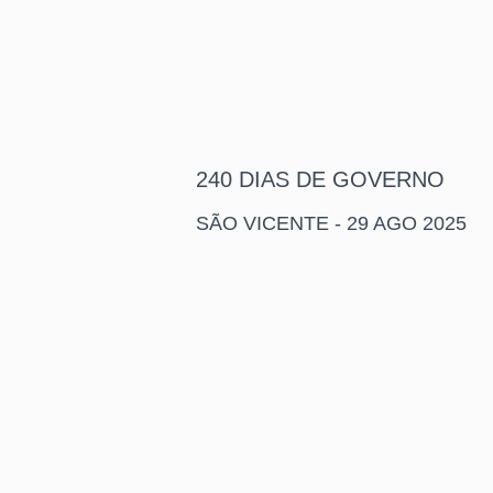
240 DIAS DE GOVERNO
SÃO VICENTE - 29 AGO 2025