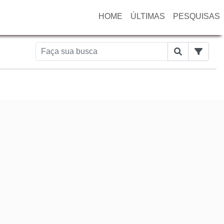
HOME
ÚLTIMAS
PESQUISAS