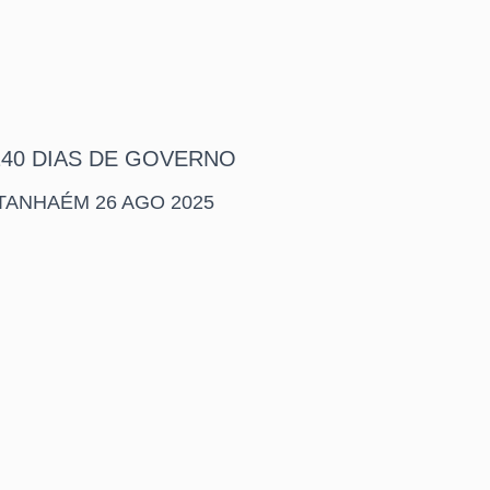
240 DIAS DE GOVERNO
ITANHAÉM 26 AGO 2025