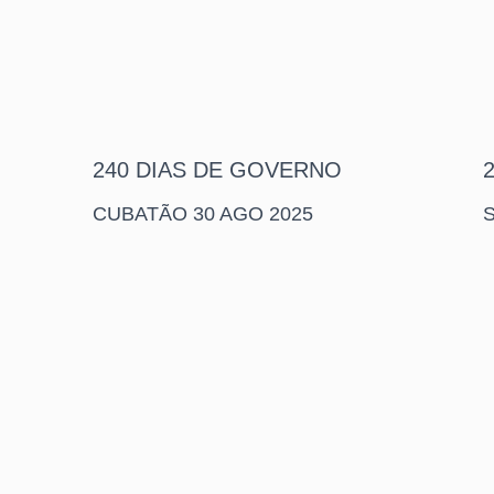
240 DIAS DE GOVERNO
CUBATÃO 30 AGO 2025
S