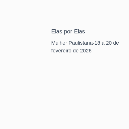
Elas por Elas
Mulher Paulistana-18 a 20 de
fevereiro de 2026