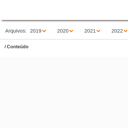
Arquivos:
2019
2020
2021
2022
/
Conteúdo