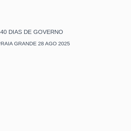
240 DIAS DE GOVERNO
PRAIA GRANDE 28 AGO 2025