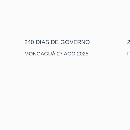
240 DIAS DE GOVERNO
MONGAGUÁ 27 AGO 2025