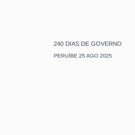
240 DIAS DE GOVERNO
PERUÍBE 25 AGO 2025