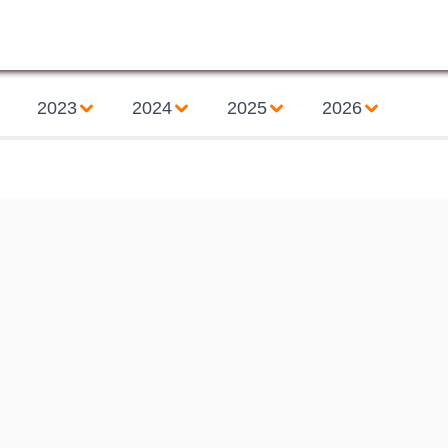
2023
2024
2025
2026