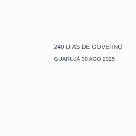
240 DIAS DE GOVERNO
GUARUJÁ 30 AGO 2025