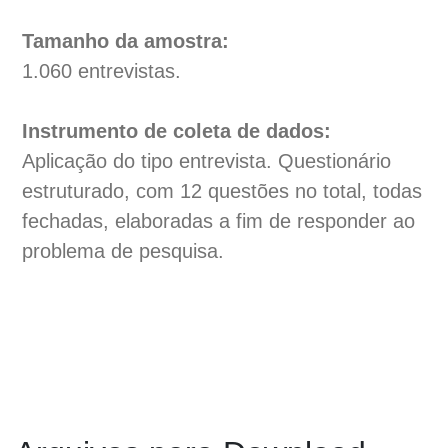
Tamanho da amostra:
1.060 entrevistas.
Instrumento de coleta de dados:
Aplicação do tipo entrevista. Questionário
estruturado, com 12 questões no total, todas
fechadas, elaboradas a fim de responder ao
problema de pesquisa.