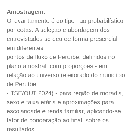
Amostragem:
O levantamento é do tipo não probabilístico,
por cotas. A seleção e abordagem dos
entrevistados se deu de forma presencial,
em diferentes
pontos de fluxo de Peruíbe, definidos no
plano amostral, com proporções - em
relação ao universo (eleitorado do município
de Peruíbe
- TSE/OUT 2024) - para região de moradia,
sexo e faixa etária e aproximações para
escolaridade e renda familiar, aplicando-se
fator de ponderação ao final, sobre os
resultados.