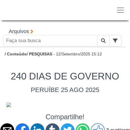
Arquivos
/
Conteúdo
/
PESQUISAS
- 12/Setembro/2025 15:12
240 DIAS DE GOVERNO
PERUÍBE 25 AGO 2025
Compartilhe!