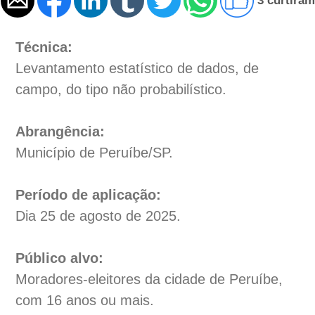
3 curtiram
Técnica:
Levantamento estatístico de dados, de
campo, do tipo não probabilístico.
Abrangência:
Município de Peruíbe/SP.
Período de aplicação:
Dia 25 de agosto de 2025.
Público alvo:
Moradores-eleitores da cidade de Peruíbe,
com 16 anos ou mais.