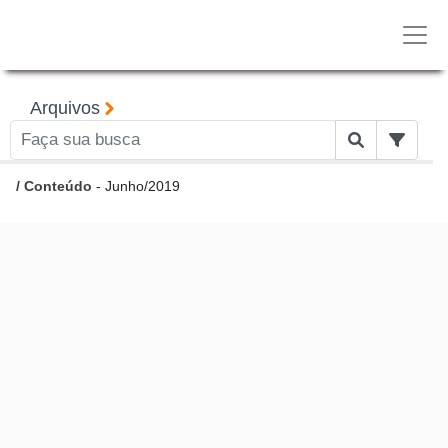
Arquivos
/
Conteúdo
- Junho/2019