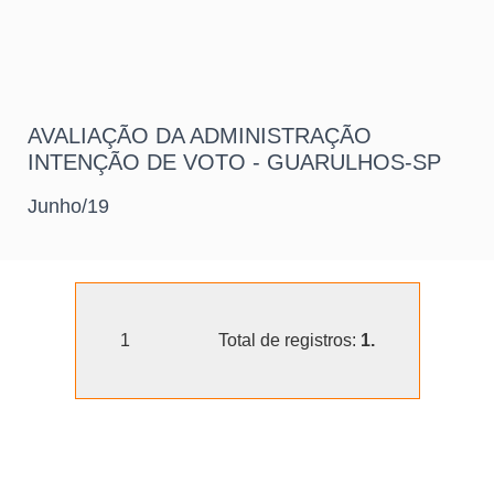
AVALIAÇÃO DA ADMINISTRAÇÃO
INTENÇÃO DE VOTO - GUARULHOS-SP
Junho/19
1
Total de registros:
1.