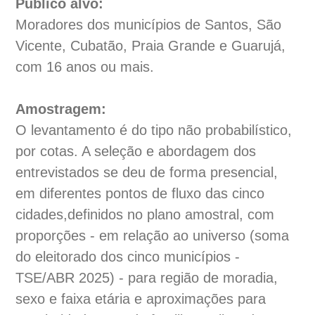
Público alvo:
Moradores dos municípios de Santos, São
Vicente, Cubatão, Praia Grande e Guarujá,
com 16 anos ou mais.
Amostragem:
O levantamento é do tipo não probabilístico,
por cotas. A seleção e abordagem dos
entrevistados se deu de forma presencial,
em diferentes pontos de fluxo das cinco
cidades,definidos no plano amostral, com
proporções - em relação ao universo (soma
do eleitorado dos cinco municípios -
TSE/ABR 2025) - para região de moradia,
sexo e faixa etária e aproximações para