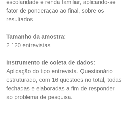
escolaridade e renda familiar, aplicando-se
fator de ponderação ao final, sobre os
resultados.
Tamanho da amostra:
2.120 entrevistas.
Instrumento de coleta de dados:
Aplicação do tipo entrevista. Questionário
estruturado, com 16 questões no total, todas
fechadas e elaboradas a fim de responder
ao problema de pesquisa.