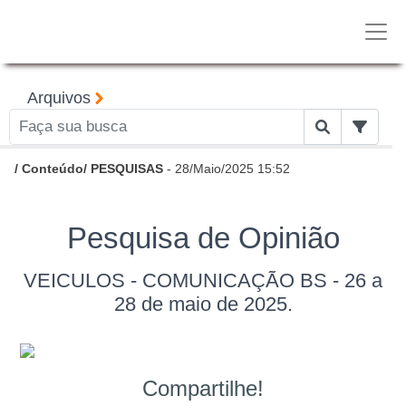
Arquivos
/
Conteúdo
/
PESQUISAS
- 28/Maio/2025 15:52
Pesquisa de Opinião
VEICULOS - COMUNICAÇÃO BS - 26 a
28 de maio de 2025.
Compartilhe!