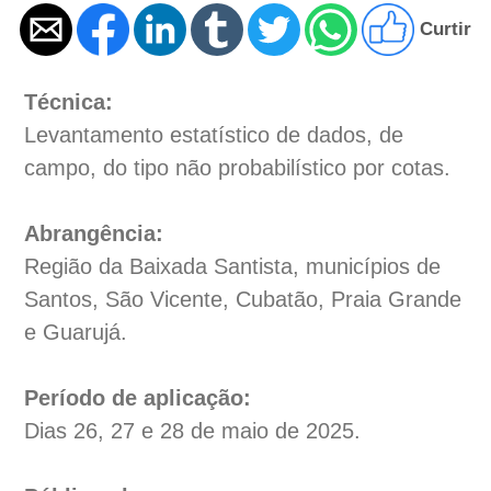
Curtir
Técnica:
Levantamento estatístico de dados, de
campo, do tipo não probabilístico por cotas.
Abrangência:
Região da Baixada Santista, municípios de
Santos, São Vicente, Cubatão, Praia Grande
e Guarujá.
Período de aplicação:
Dias 26, 27 e 28 de maio de 2025.