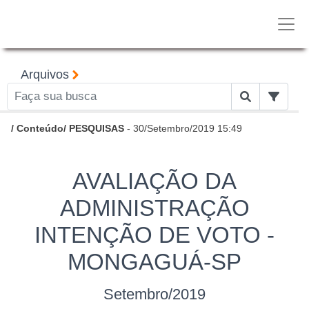
Arquivos
/
Conteúdo
/
PESQUISAS
- 30/Setembro/2019 15:49
AVALIAÇÃO DA
ADMINISTRAÇÃO
INTENÇÃO DE VOTO -
MONGAGUÁ-SP
Setembro/2019