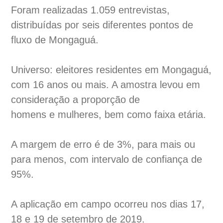
Foram realizadas 1.059 entrevistas,
distribuídas por seis diferentes pontos de
fluxo de Mongaguá.
Universo: eleitores residentes em Mongaguá,
com 16 anos ou mais. A amostra levou em
consideração a proporção de
homens e mulheres, bem como faixa etária.
A margem de erro é de 3%, para mais ou
para menos, com intervalo de confiança de
95%.
A aplicação em campo ocorreu nos dias 17,
18 e 19 de setembro de 2019.