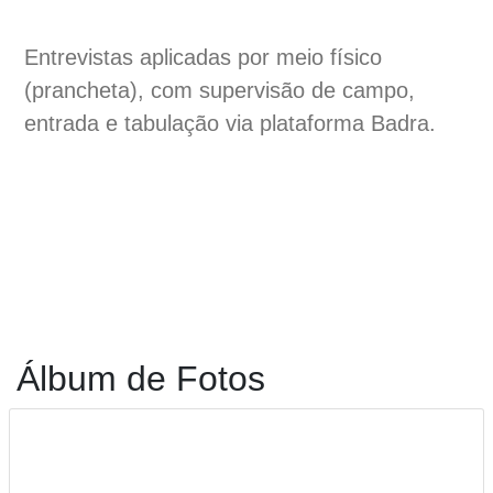
Entrevistas aplicadas por meio físico
(prancheta), com supervisão de campo,
entrada e tabulação via plataforma Badra.
Álbum de Fotos