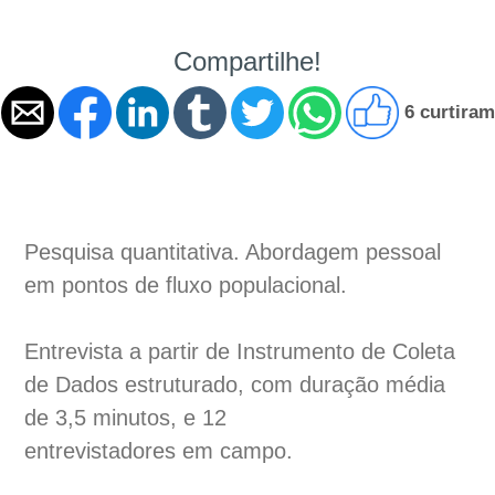
Compartilhe!
6 curtiram
Pesquisa quantitativa. Abordagem pessoal
em pontos de fluxo populacional.
Entrevista a partir de Instrumento de Coleta
de Dados estruturado, com duração média
de 3,5 minutos, e 12
entrevistadores em campo.