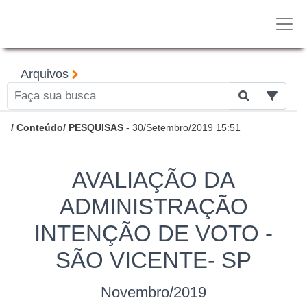
Arquivos
/
Conteúdo
/
PESQUISAS
- 30/Setembro/2019 15:51
AVALIAÇÃO DA
ADMINISTRAÇÃO
INTENÇÃO DE VOTO -
SÃO VICENTE- SP
Novembro/2019