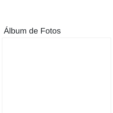
Álbum de Fotos