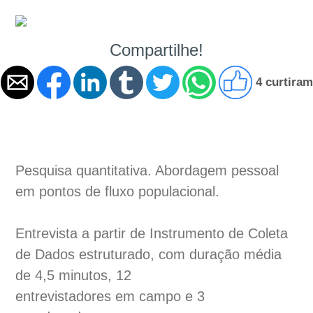
Compartilhe!
4 curtiram
Pesquisa quantitativa. Abordagem pessoal
em pontos de fluxo populacional.
Entrevista a partir de Instrumento de Coleta
de Dados estruturado, com duração média
de 4,5 minutos, 12
entrevistadores em campo e 3