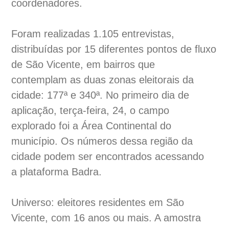
coordenadores.
Foram realizadas 1.105 entrevistas,
distribuídas por 15 diferentes pontos de fluxo
de São Vicente, em bairros que
contemplam as duas zonas eleitorais da
cidade: 177ª e 340ª. No primeiro dia de
aplicação, terça-feira, 24, o campo
explorado foi a Área Continental do
município. Os números dessa região da
cidade podem ser encontrados acessando
a plataforma Badra.
Universo: eleitores residentes em São
Vicente, com 16 anos ou mais. A amostra