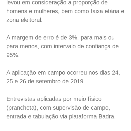
levou em consideração a proporção de
homens e mulheres, bem como faixa etária e
zona eleitoral.
A margem de erro é de 3%, para mais ou
para menos, com intervalo de confiança de
95%.
A aplicação em campo ocorreu nos dias 24,
25 e 26 de setembro de 2019.
Entrevistas aplicadas por meio físico
(prancheta), com supervisão de campo,
entrada e tabulação via plataforma Badra.