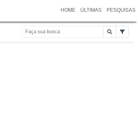
HOME
ÚLTIMAS
PESQUISAS