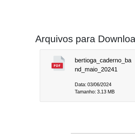
Arquivos para Downlo
bertioga_caderno_ba
nd_maio_20241
Data: 03/06/2024
Tamanho: 3.13 MB