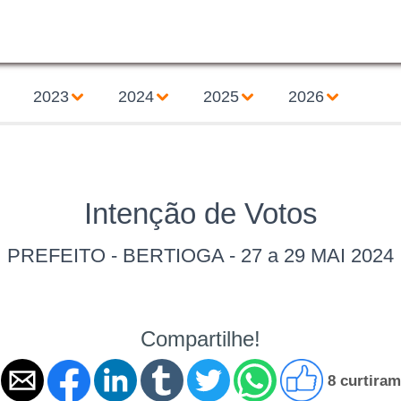
2023
2024
2025
2026
Intenção de Votos
PREFEITO - BERTIOGA - 27 a 29 MAI 2024
Compartilhe!
8 curtiram