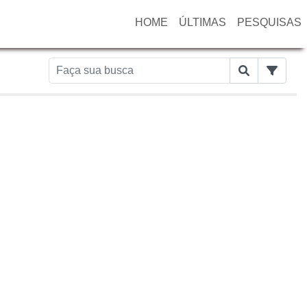
HOME
ÚLTIMAS
PESQUISAS