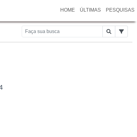
HOME
ÚLTIMAS
PESQUISAS
4