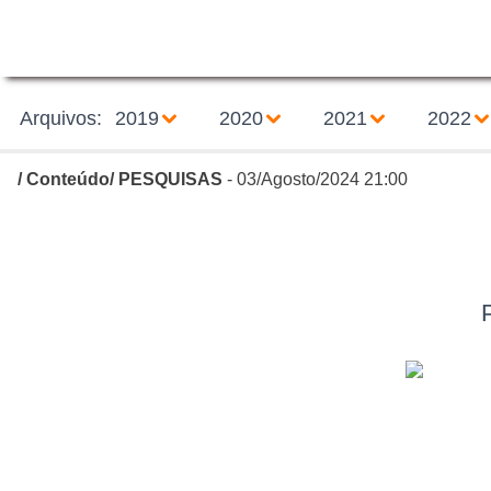
Arquivos:
2019
2020
2021
2022
/
Conteúdo
/
PESQUISAS
- 03/Agosto/2024 21:00