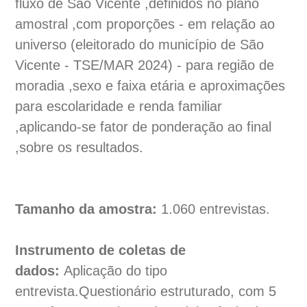
fluxo de São Vicente ,definidos no plano
amostral ,com proporções - em relação ao
universo (eleitorado do município de São
Vicente - TSE/MAR 2024) - para região de
moradia ,sexo e faixa etária e aproximações
para escolaridade e renda familiar
,aplicando-se fator de ponderação ao final
,sobre os resultados.
Tamanho da amostra:
1.060 entrevistas.
Instrumento de coletas de
dados:
Aplicação do tipo
entrevista.Questionário estruturado, com 5