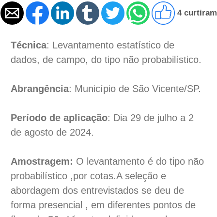
4 curtiram
Técnica
: Levantamento estatístico de
dados, de campo, do tipo não probabilístico.
Abrangência
: Município de São Vicente/SP.
Período de aplicação
: Dia 29 de julho a 2
de agosto de 2024.
Amostragem:
O levantamento é do tipo não
probabilístico ,por cotas.A seleção e
abordagem dos entrevistados se deu de
forma presencial , em diferentes pontos de