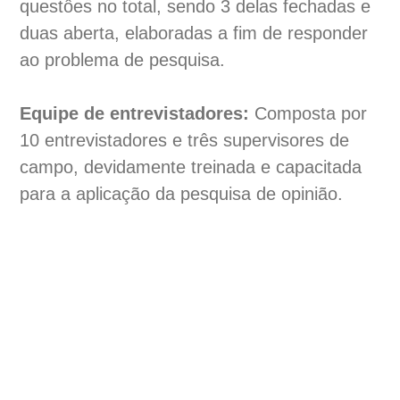
questôes no total, sendo 3 delas fechadas e
duas aberta, elaboradas a fim de responder
ao problema de pesquisa.
Equipe de entrevistadores:
Composta por
10 entrevistadores e três supervisores de
campo, devidamente treinada e capacitada
para a aplicação da pesquisa de opinião.