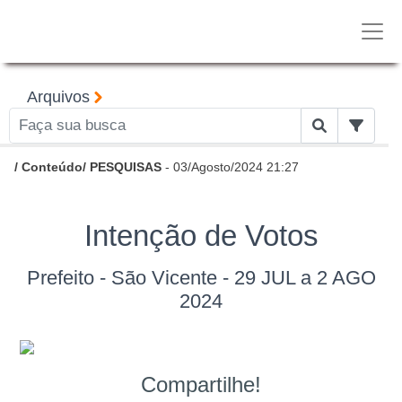
Arquivos
/
Conteúdo
/
PESQUISAS
- 03/Agosto/2024 21:27
Intenção de Votos
Prefeito - São Vicente - 29 JUL a 2 AGO
2024
Compartilhe!