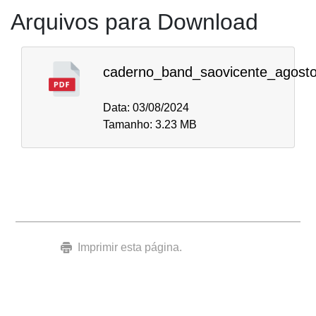
Arquivos para Download
caderno_band_saovicente_agost
Data: 03/08/2024
Tamanho: 3.23 MB
Imprimir esta página.