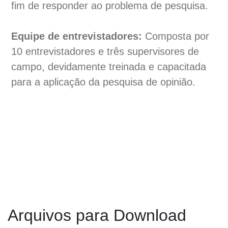
fim de responder ao problema de pesquisa.
Equipe de entrevistadores:
Composta por
10 entrevistadores e três supervisores de
campo, devidamente treinada e capacitada
para a aplicação da pesquisa de opinião.
Arquivos para Download