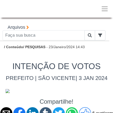
Arquivos
/
Conteúdo
/
PESQUISAS
- 23/Janeiro/2024 14:43
INTENÇÃO DE VOTOS
PREFEITO | SÃO VICENTE| 3 JAN 2024
Compartilhe!