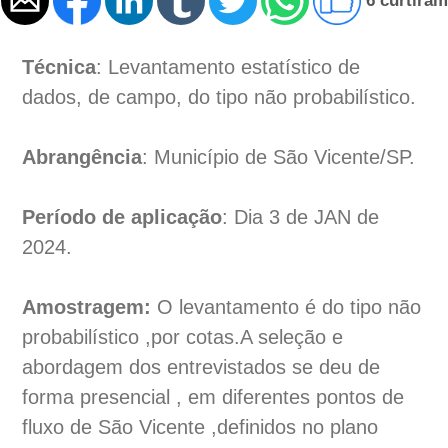
6 curtiram
Técnica
: Levantamento estatístico de
dados, de campo, do tipo não probabilístico.
Abrangência
: Município de São Vicente/SP.
Período de aplicação
: Dia 3 de JAN de
2024.
Amostragem:
O levantamento é do tipo não
probabilístico ,por cotas.A seleção e
abordagem dos entrevistados se deu de
forma presencial , em diferentes pontos de
fluxo de São Vicente ,definidos no plano