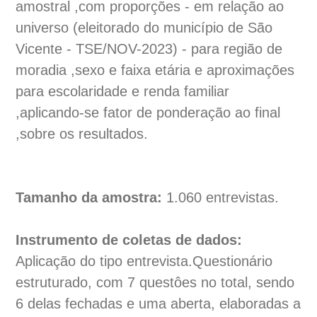
amostral ,com proporções - em relação ao
universo (eleitorado do município de São
Vicente - TSE/NOV-2023) - para região de
moradia ,sexo e faixa etária e aproximações
para escolaridade e renda familiar
,aplicando-se fator de ponderação ao final
,sobre os resultados.
Tamanho da amostra:
1.060 entrevistas.
Instrumento de coletas de dados:
Aplicação do tipo entrevista.Questionário
estruturado, com 7 questôes no total, sendo
6 delas fechadas e uma aberta, elaboradas a